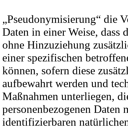
„Pseudonymisierung“ die V
Daten in einer Weise, dass
ohne Hinzuziehung zusätzli
einer spezifischen betroff
können, sofern diese zusätz
aufbewahrt werden und tech
Maßnahmen unterliegen, die
personenbezogenen Daten nic
identifizierbaren natürlich