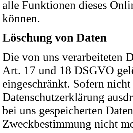
alle Funktionen dieses Onl
können.
Löschung von Daten
Die von uns verarbeiteten
Art. 17 und 18 DSGVO gelös
eingeschränkt. Sofern nich
Datenschutzerklärung ausdr
bei uns gespeicherten Daten 
Zweckbestimmung nicht mehr