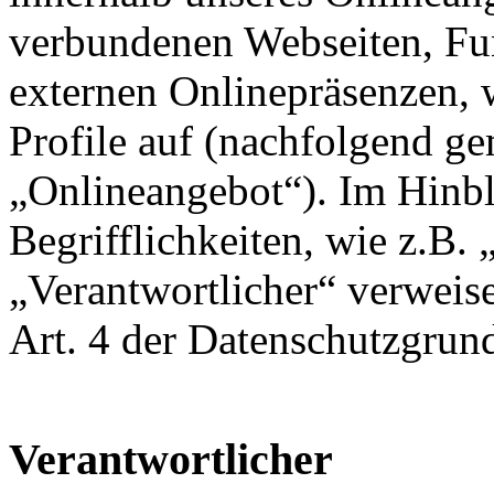
verbundenen Webseiten, Fu
externen Onlinepräsenzen, 
Profile auf (nachfolgend g
„Onlineangebot“). Im Hinbl
Begrifflichkeiten, wie z.B.
„Verantwortlicher“ verweise
Art. 4 der Datenschutzgr
Verantwortlicher