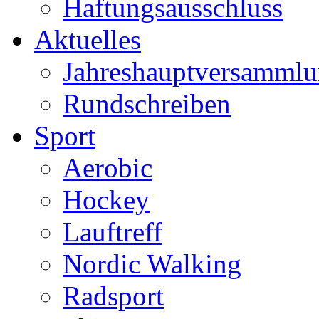
Haftungsausschluss
Aktuelles
Jahreshauptversamml
Rundschreiben
Sport
Aerobic
Hockey
Lauftreff
Nordic Walking
Radsport