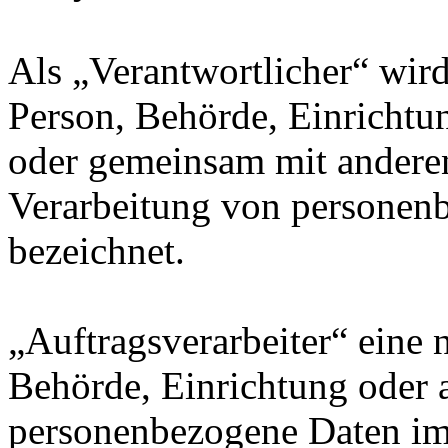
Als „Verantwortlicher“ wird 
Person, Behörde, Einrichtung
oder gemeinsam mit anderen
Verarbeitung von personenb
bezeichnet.
„Auftragsverarbeiter“ eine n
Behörde, Einrichtung oder a
personenbezogene Daten im