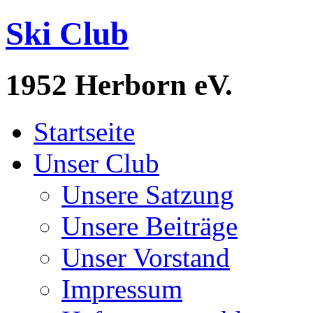
Ski Club
1952 Herborn eV.
Startseite
Unser Club
Unsere Satzung
Unsere Beiträge
Unser Vorstand
Impressum