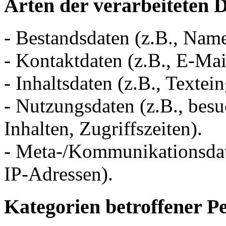
Arten der verarbeiteten 
- Bestandsdaten (z.B., Nam
- Kontaktdaten (z.B., E-Ma
- Inhaltsdaten (z.B., Textei
- Nutzungsdaten (z.B., besu
Inhalten, Zugriffszeiten).
- Meta-/Kommunikationsdate
IP-Adressen).
Kategorien betroffener P