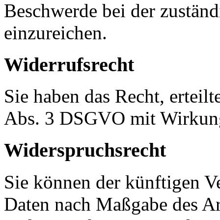
Beschwerde bei der zuständ
einzureichen.
Widerrufsrecht
Sie haben das Recht, erteil
Abs. 3 DSGVO mit Wirkung 
Widerspruchsrecht
Sie können der künftigen Ve
Daten nach Maßgabe des Ar