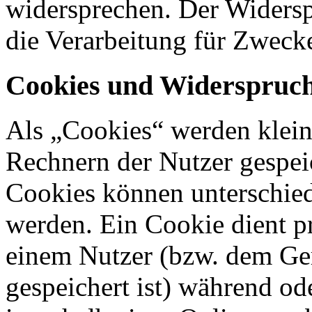
widersprechen. Der Widers
die Verarbeitung für Zweck
Cookies und Widerspruch
Als „Cookies“ werden kleine
Rechnern der Nutzer gespei
Cookies können unterschied
werden. Ein Cookie dient p
einem Nutzer (bzw. dem Ge
gespeichert ist) während o