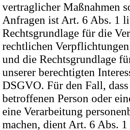
vertraglicher Maßnahmen 
Anfragen ist Art. 6 Abs. 1 
Rechtsgrundlage für die Ver
rechtlichen Verpflichtungen
und die Rechtsgrundlage fü
unserer berechtigten Interesse
DSGVO. Für den Fall, dass 
betroffenen Person oder ein
eine Verarbeitung personen
machen, dient Art. 6 Abs. 1