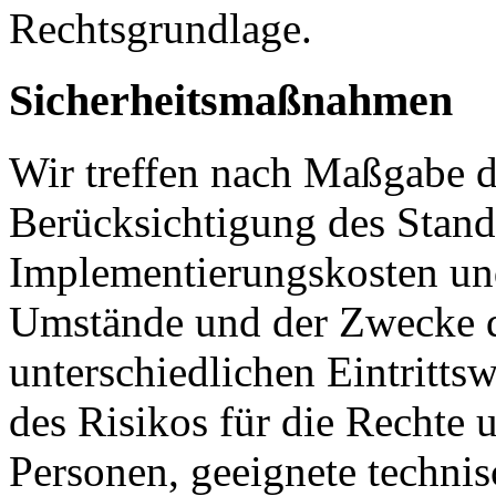
Rechtsgrundlage.
Sicherheitsmaßnahmen
Wir treffen nach Maßgabe 
Berücksichtigung des Stand
Implementierungskosten und
Umstände und der Zwecke d
unterschiedlichen Eintritts
des Risikos für die Rechte u
Personen, geeignete technis