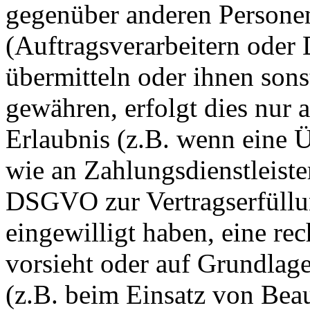
gegenüber anderen Person
(Auftragsverarbeitern oder D
übermitteln oder ihnen sons
gewähren, erfolgt dies nur 
Erlaubnis (z.B. wenn eine Ü
wie an Zahlungsdienstleister
DSGVO zur Vertragserfüllung
eingewilligt haben, eine rec
vorsieht oder auf Grundlage
(z.B. beim Einsatz von Beau