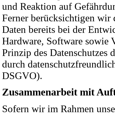
und Reaktion auf Gefährdun
Ferner berücksichtigen wir
Daten bereits bei der Entw
Hardware, Software sowie 
Prinzip des Datenschutzes 
durch datenschutzfreundlich
DSGVO).
Zusammenarbeit mit Auft
Sofern wir im Rahmen unse