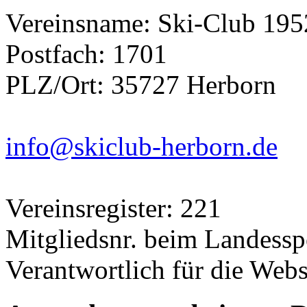
Vereinsname: Ski-Club 195
Postfach: 1701
PLZ/Ort: 35727 Herborn
info@skiclub-herborn.de
Vereinsregister: 221
Mitgliedsnr. beim Landess
Verantwortlich für die Webs