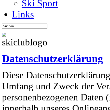
Ski Sport
Links
Datenschutzerklärung
Diese Datenschutzerklärung 
Umfang und Zweck der Ver
personenbezogenen Daten (
innerhalb unseres Onlinean