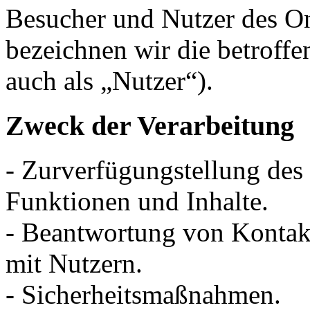
Besucher und Nutzer des O
bezeichnen wir die betrof
auch als „Nutzer“).
Zweck der Verarbeitung
- Zurverfügungstellung des
Funktionen und Inhalte.
- Beantwortung von Konta
mit Nutzern.
- Sicherheitsmaßnahmen.