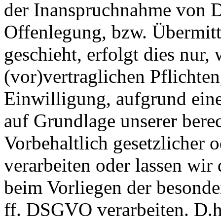
der Inanspruchnahme von Di
Offenlegung, bzw. Übermitt
geschieht, erfolgt dies nur,
(vor)vertraglichen Pflichten
Einwilligung, aufgrund eine
auf Grundlage unserer berec
Vorbehaltlich gesetzlicher o
verarbeiten oder lassen wir
beim Vorliegen der besonde
ff. DSGVO verarbeiten. D.h.