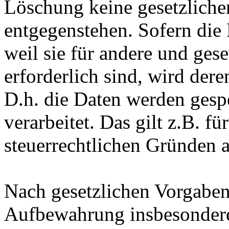
Löschung keine gesetzlich
entgegenstehen. Sofern die 
weil sie für andere und ges
erforderlich sind, wird der
D.h. die Daten werden gesp
verarbeitet. Das gilt z.B. fü
steuerrechtlichen Gründen 
Nach gesetzlichen Vorgaben 
Aufbewahrung insbesondere