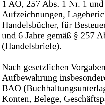
1 AO, 257 Abs. 1 Nr. 1 und
Aufzeichnungen, Lageberic
Handelsbücher, für Besteuer
und 6 Jahre gemäß § 257 Ab
(Handelsbriefe).
Nach gesetzlichen Vorgaben 
Aufbewahrung insbesondere
BAO (Buchhaltungsunterla
Konten, Belege, Geschäftspa