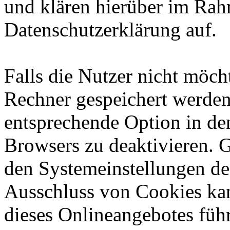
und klären hierüber im Rah
Datenschutzerklärung auf.
Falls die Nutzer nicht möch
Rechner gespeichert werden
entsprechende Option in de
Browsers zu deaktivieren. 
den Systemeinstellungen de
Ausschluss von Cookies ka
dieses Onlineangebotes füh