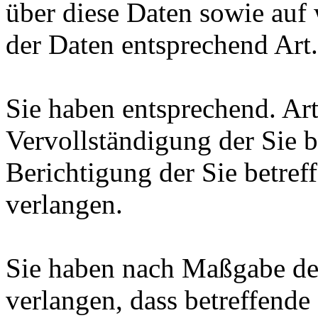
über diese Daten sowie auf
der Daten entsprechend Ar
Sie haben entsprechend. Ar
Vervollständigung der Sie b
Berichtigung der Sie betref
verlangen.
Sie haben nach Maßgabe de
verlangen, dass betreffende