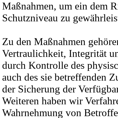
Maßnahmen, um ein dem Ri
Schutzniveau zu gewährleis
Zu den Maßnahmen gehören 
Vertraulichkeit, Integrität
durch Kontrolle des physis
auch des sie betreffenden Z
der Sicherung der Verfügba
Weiteren haben wir Verfahre
Wahrnehmung von Betroffe