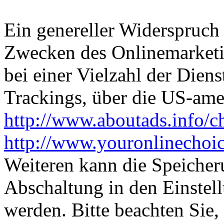
Ein genereller Widerspruch
Zwecken des Onlinemarketi
bei einer Vielzahl der Diens
Trackings, über die US-ame
http://www.aboutads.info/c
http://www.youronlinechoi
Weiteren kann die Speicher
Abschaltung in den Einstel
werden. Bitte beachten Sie,