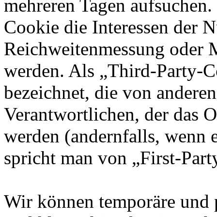
mehreren Tagen aufsuchen.
Cookie die Interessen der N
Reichweitenmessung oder 
werden. Als „Third-Party-
bezeichnet, die von andere
Verantwortlichen, der das O
werden (andernfalls, wenn 
spricht man von „First-Part
Wir können temporäre und 