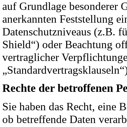
auf Grundlage besonderer Ga
anerkannten Feststellung e
Datenschutzniveaus (z.B. f
Shield“) oder Beachtung offi
vertraglicher Verpflichtung
„Standardvertragsklauseln“)
Rechte der betroffenen P
Sie haben das Recht, eine B
ob betreffende Daten verar