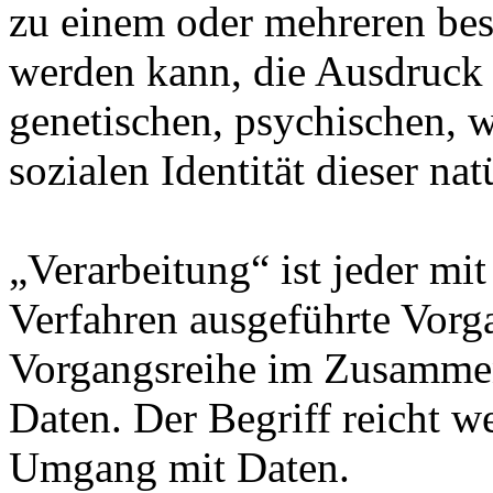
zu einem oder mehreren bes
werden kann, die Ausdruck 
genetischen, psychischen, wi
sozialen Identität dieser na
„Verarbeitung“ ist jeder mit
Verfahren ausgeführte Vorg
Vorgangsreihe im Zusamme
Daten. Der Begriff reicht w
Umgang mit Daten.