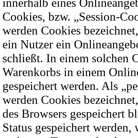
innerhalb eines Onlineangeb
Cookies, bzw. „Session-Coo
werden Cookies bezeichnet,
ein Nutzer ein Onlineangeb
schließt. In einem solchen 
Warenkorbs in einem Online
gespeichert werden. Als „pe
werden Cookies bezeichnet,
des Browsers gespeichert bl
Status gespeichert werden, 