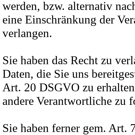
werden, bzw. alternativ n
eine Einschränkung der Ver
verlangen.
Sie haben das Recht zu verl
Daten, die Sie uns bereitge
Art. 20 DSGVO zu erhalten
andere Verantwortliche zu f
Sie haben ferner gem. Art.