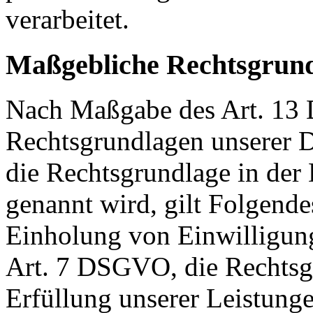
verarbeitet.
Maßgebliche Rechtsgrun
Nach Maßgabe des Art. 13 
Rechtsgrundlagen unserer D
die Rechtsgrundlage in der
genannt wird, gilt Folgende
Einholung von Einwilligunge
Art. 7 DSGVO, die Rechtsgr
Erfüllung unserer Leistun