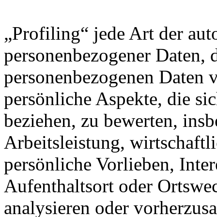
„Profiling“ jede Art der au
personenbezogener Daten, di
personenbezogenen Daten 
persönliche Aspekte, die sic
beziehen, zu bewerten, ins
Arbeitsleistung, wirtschaft
persönliche Vorlieben, Inter
Aufenthaltsort oder Ortswec
analysieren oder vorherzus