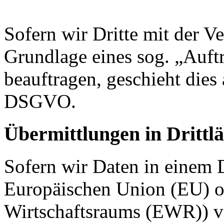
Sofern wir Dritte mit der V
Grundlage eines sog. „Auft
beauftragen, geschieht dies
DSGVO.
Übermittlungen in Drittl
Sofern wir Daten in einem D
Europäischen Union (EU) o
Wirtschaftsraums (EWR)) v